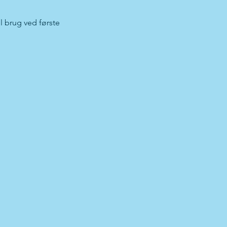
l brug ved første 