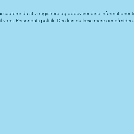
 accepterer du at vi registrere og opbevarer dine informationer ti
 til vores Persondata politik. Den kan du læse mere om på siden.