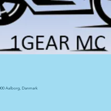
000 Aalborg, Danmark