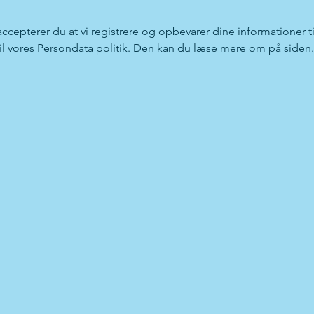
 accepterer du at vi registrere og opbevarer dine informationer ti
 til vores Persondata politik. Den kan du læse mere om på siden.