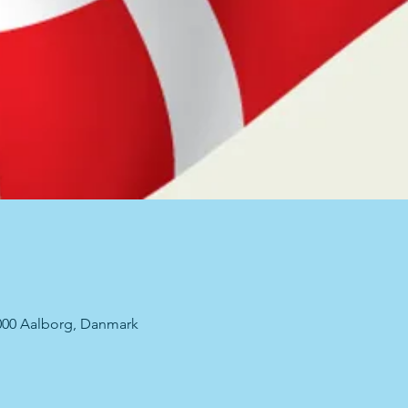
000 Aalborg, Danmark