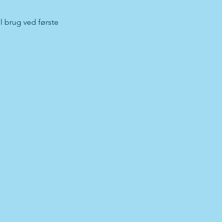
l brug ved første 