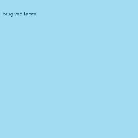
l brug ved første 