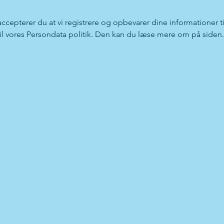
 accepterer du at vi registrere og opbevarer dine informationer ti
 til vores Persondata politik. Den kan du læse mere om på siden.