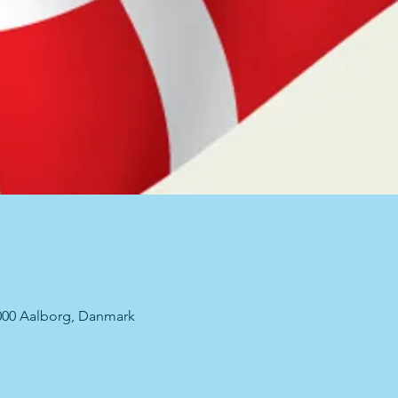
000 Aalborg, Danmark