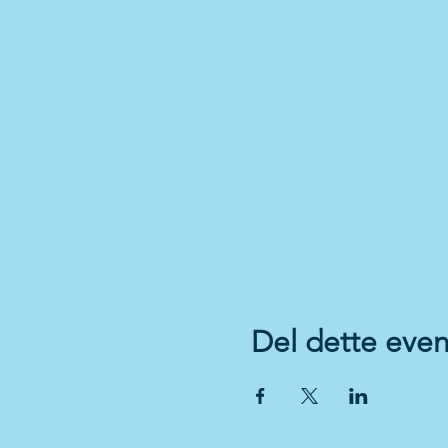
Del dette even