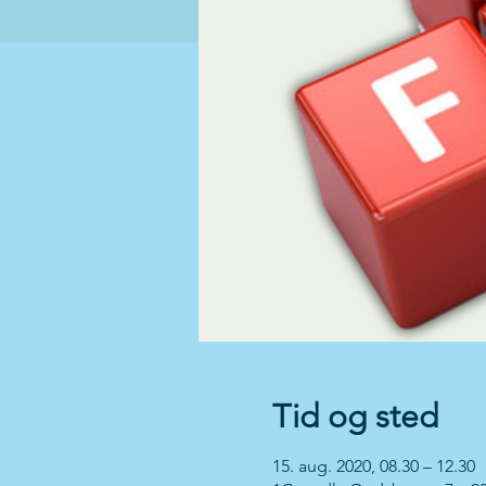
Tid og sted
15. aug. 2020, 08.30 – 12.30