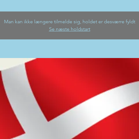
Man kan ikke længere tilmelde sig, holdet er desværre fyldt
Se næste holdstart