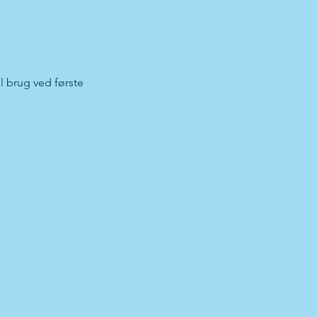
l brug ved første 