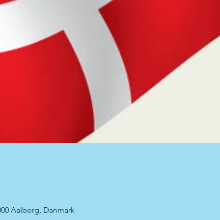
000 Aalborg, Danmark