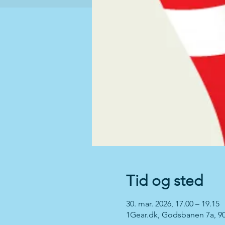
Tid og sted
30. mar. 2026, 17.00 – 19.15
1Gear.dk, Godsbanen 7a, 9